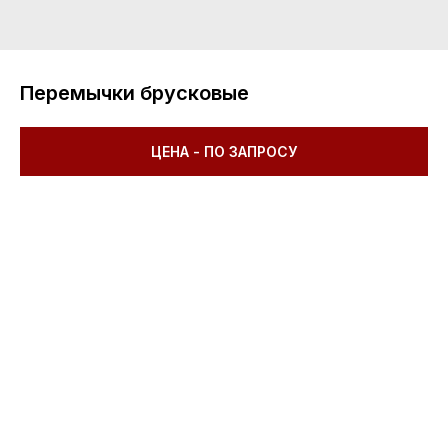
Перемычки брусковые
ЦЕНА - ПО ЗАПРОСУ