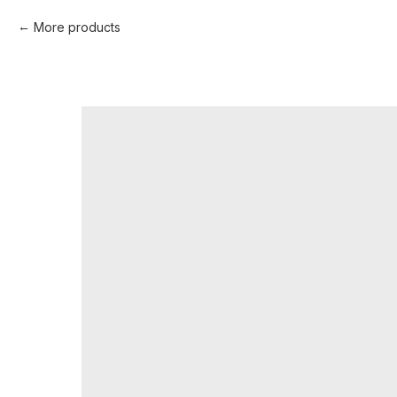
More products