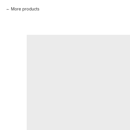
More products