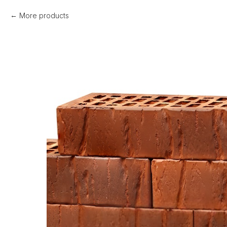
More products