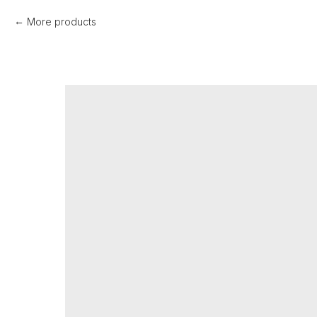
More products