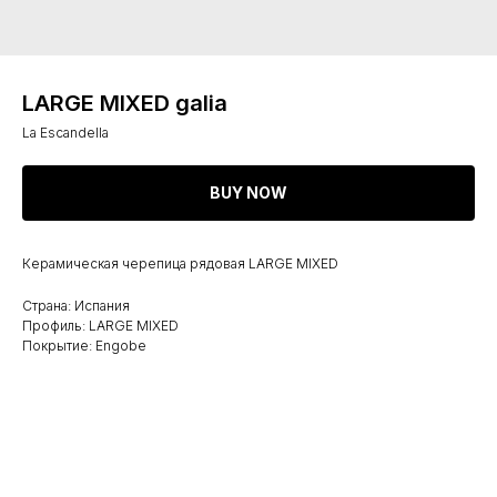
LARGE MIXED galia
La Escandella
BUY NOW
Керамическая черепица рядовая LARGE MIXED
Страна: Испания
Профиль: LARGE MIXED
Покрытие: Engobe