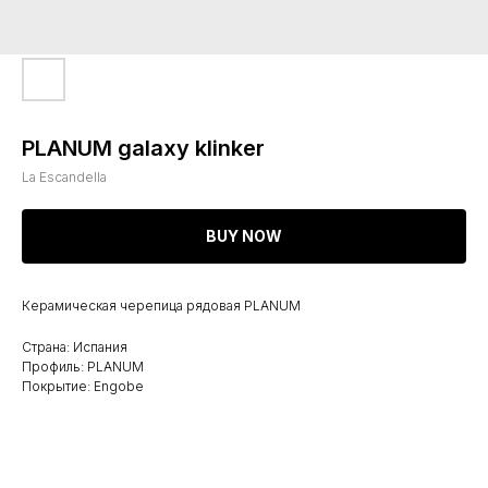
PLANUM galaxy klinker
La Escandella
BUY NOW
Керамическая черепица рядовая PLANUM
Страна: Испания
Профиль: PLANUM
Покрытие: Engobe