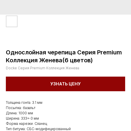
Однослойная черепица Серия Premium
Коллекция Женева(6 цветов)
Docke Серия Premium Коллекция Женева
УЗНАТЬ ЦЕНУ
Толщина гонта: 3.1 мм
Посыпка: базальт
Длина: 1000 мм
Ширина: 333+-3 мм
Форма нарезки: Сланец
Тип битума: СБС-модифицированный