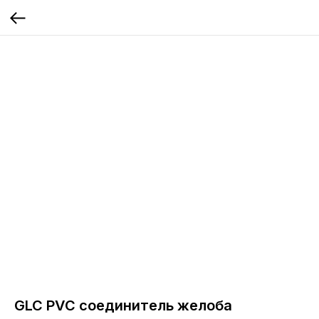
GLC PVC соединитель желоба