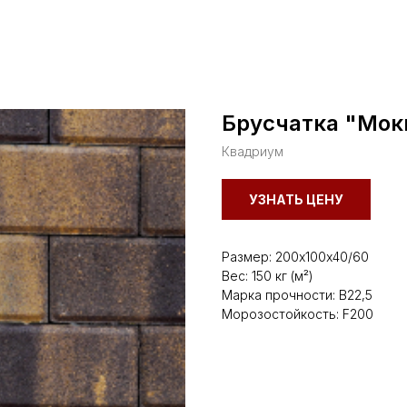
Брусчатка "Мок
Квадриум
УЗНАТЬ ЦЕНУ
Размер: 200х100х40/60
Вес: 150 кг (м²)
Марка прочности: В22,5
Морозостойкость: F200