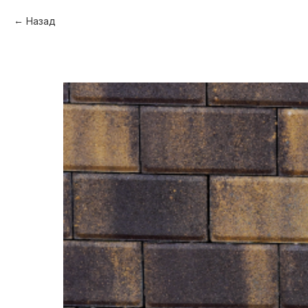
Назад