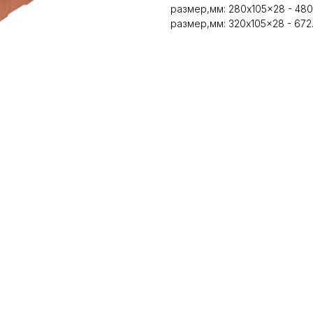
размер,мм: 280x105x28 - 480.
размер,мм: 320x105x28 - 672.