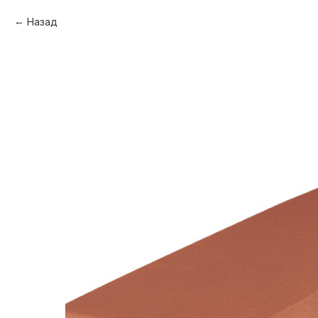
Назад