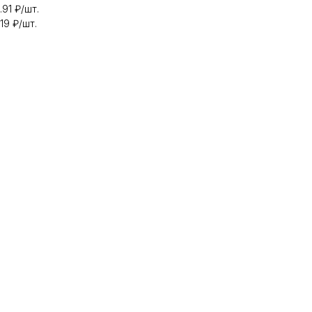
91 ₽/шт.
19 ₽/шт.