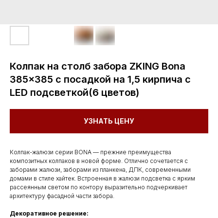
Колпак на столб забора ZKING Bona
385x385 с посадкой на 1,5 кирпича с
LED подсветкой(6 цветов)
УЗНАТЬ ЦЕНУ
Колпак-жалюзи серии BONA — прежние преимущества
композитных колпаков в новой форме. Отлично сочетается с
заборами жалюзи, заборами из планкена, ДПК, современными
домами в стиле хайтек. Встроенная в жалюзи подсветка с ярким
рассеянным светом по контору выразительно подчеркивает
архитектуру фасадной части забора.
Декоративное решение: