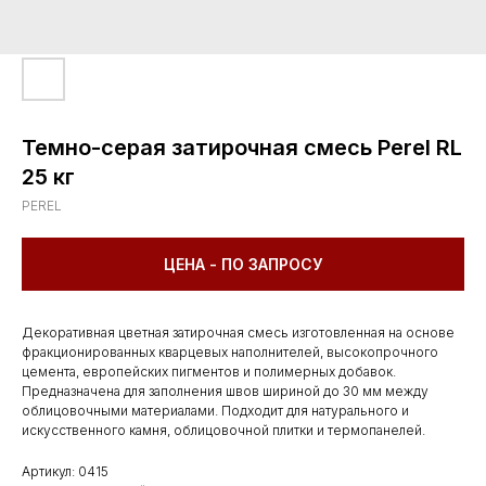
Темно-серая затирочная смесь Perel RL
25 кг
PEREL
ЦЕНА - ПО ЗАПРОСУ
Декоративная цветная затирочная смесь изготовленная на основе
фракционированных кварцевых наполнителей, высокопрочного
цемента, европейских пигментов и полимерных добавок.
Предназначена для заполнения швов шириной до 30 мм между
облицовочными материалами. Подходит для натурального и
искусственного камня, облицовочной плитки и термопанелей.
Артикул: 0415