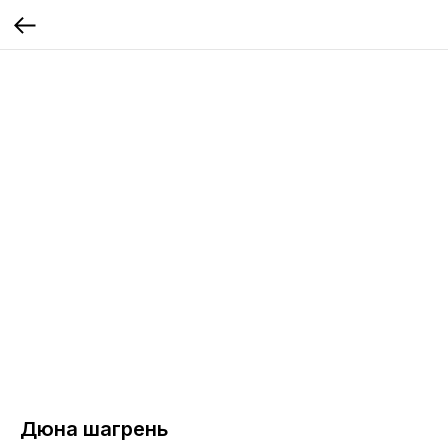
Дюна шагрень