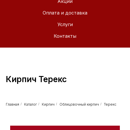
Акции
Оплата и доставка
Услуги
Контакты
Кирпич Терекс
Главная
/
Каталог
/
Кирпич
/
Облицовочный кирпич
/
Терекс