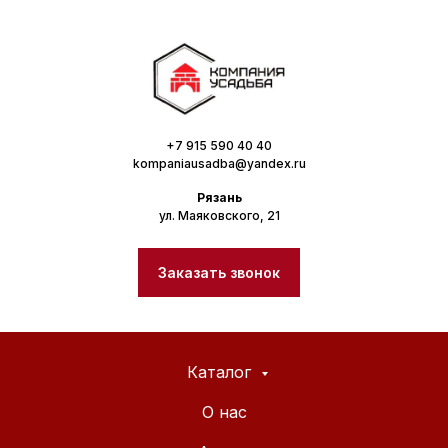
+7 915 590 40 40
kompaniausadba@yandex.ru
Рязань
ул. Маяковского, 21
Заказать звонок
Каталог
О нас