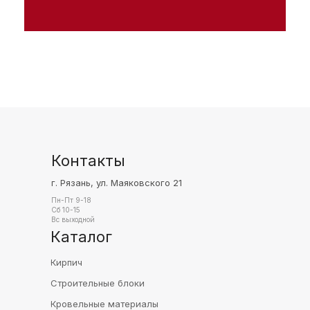
Контакты
г. Рязань, ул. Маяковского 21
Пн-Пт 9-18
Сб 10-15
Вс выходной
Каталог
Кирпич
Строительные блоки
Кровельные материалы