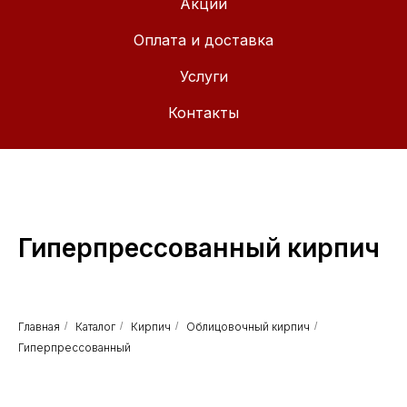
Акции
Оплата и доставка
Услуги
Контакты
Гиперпрессованный кирпич
Главная
/
Каталог
/
Кирпич
/
Облицовочный кирпич
/
Гиперпрессованный