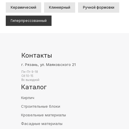
Керамический
Клинкерный
Ручной формовки
Гиперпрессованный
Контакты
г. Рязань, ул. Маяковского 21
Пн-Пт 9-18
Сб 10-15
Вс выходной
Каталог
Кирпич
Строительные блоки
Кровельные материалы
Фасадные материалы