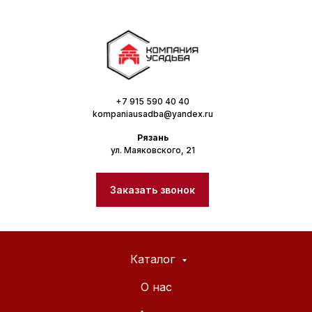
+7 915 590 40 40
kompaniausadba@yandex.ru
Рязань
ул. Маяковского, 21
Заказать звонок
Каталог
О нас