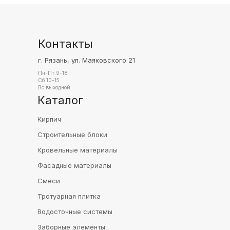
Контакты
г. Рязань, ул. Маяковского 21
Пн-Пт 9-18
Сб 10-15
Вс выходной
Каталог
Кирпич
Строительные блоки
Кровельные материалы
Фасадные материалы
Смеси
Тротуарная плитка
Водосточные системы
Заборные элементы