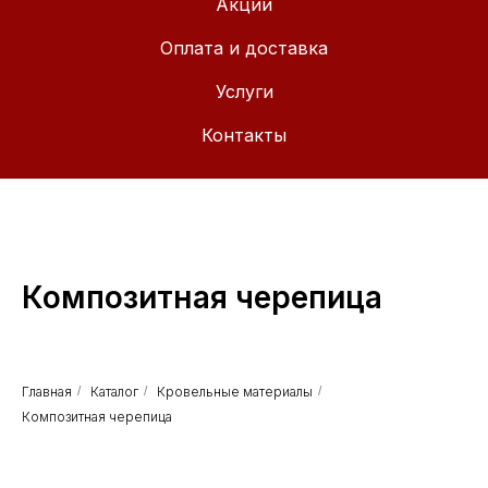
Акции
Оплата и доставка
Услуги
Контакты
Композитная черепица
Главная
/
Каталог
/
Кровельные материалы
/
Композитная черепица