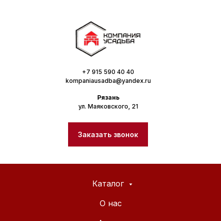
+7 915 590 40 40
kompaniausadba@yandex.ru
Рязань
ул. Маяковского, 21
Заказать звонок
Каталог
О нас