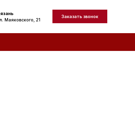
язань
Заказать звонок
л. Маяковского, 21