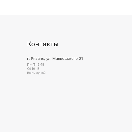
Контакты
г. Рязань, ул. Маяковского 21
Пн-Пт 9-18
Сб 10-15
Вс выходной