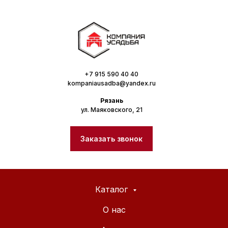
+7 915 590 40 40
kompaniausadba@yandex.ru
Рязань
ул. Маяковского, 21
Заказать звонок
Каталог
О нас