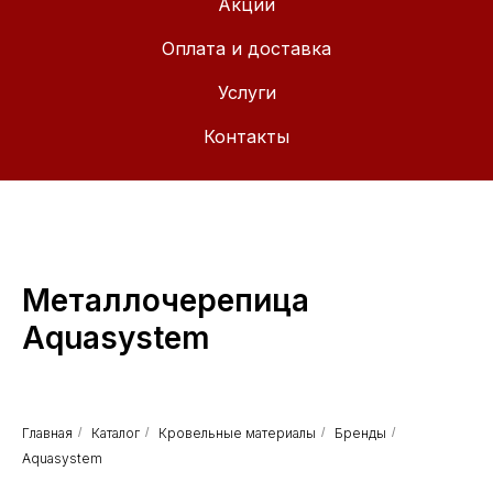
Акции
Оплата и доставка
Услуги
Контакты
Металлочерепица
Aquasystem
Главная
/
Каталог
/
Кровельные материалы
/
Бренды
/
Aquasystem