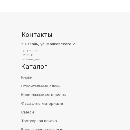
Контакты
г. Рязань, ул. Маяковского 21
Пн-Пт 9-18
Сб 10-15
Вс выходной
Каталог
Кирпич
Строительные блоки
Кровельные материалы
Фасадные материалы
Смеси
Тротуарная плитка
Водосточные системы