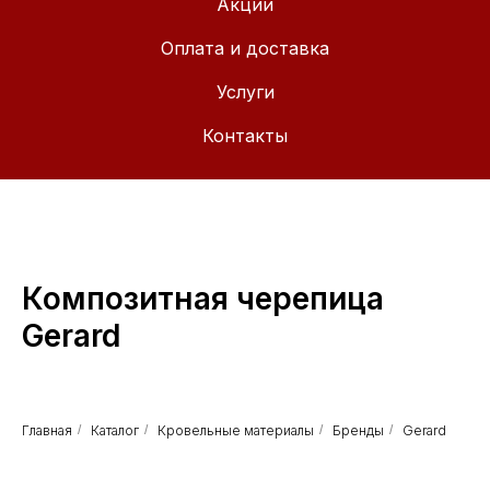
Акции
Оплата и доставка
Услуги
Контакты
Композитная черепица
Gerard
Главная
/
Каталог
/
Кровельные материалы
/
Бренды
/
Gerard