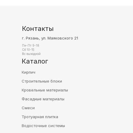
Контакты
г. Рязань, ул. Маяковского 21
Пн-Пт 9-18
Сб 10-15
Вс выходной
Каталог
Кирпич
Строительные блоки
Кровельные материалы
Фасадные материалы
Смеси
Тротуарная плитка
Водосточные системы