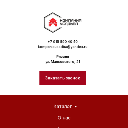
+7 915 590 40 40
kompaniausadba@yandex.ru
Рязань
ул. Маяковского, 21
Заказать звонок
Каталог
О нас