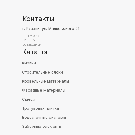
Контакты
г. Рязань, ул. Маяковского 21
Пн-Пт 9-18
Сб 10-15
Вс выходной
Каталог
Кирпич
Строительные блоки
Кровельные материалы
Фасадные материалы
Смеси
Тротуарная плитка
Водосточные системы
Заборные элементы