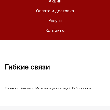
Акции
Оплата и доставка
Услуги
Контакты
Гибкие связи
Главная
/
Каталог
/
Материалы для фасада
/
Гибкие связи