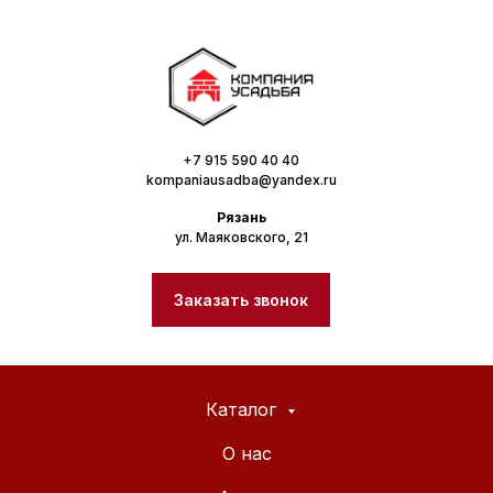
+7 915 590 40 40
kompaniausadba@yandex.ru
Рязань
ул. Маяковского, 21
Заказать звонок
Каталог
О нас