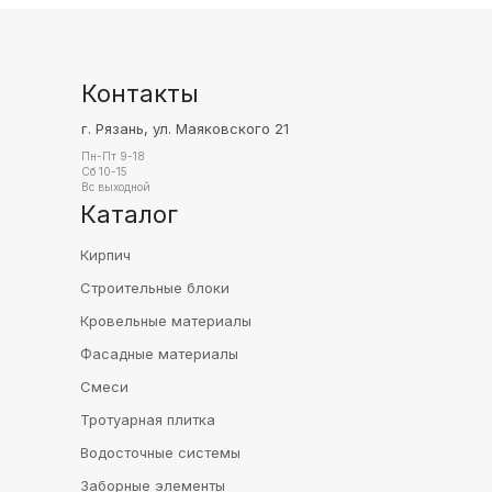
Контакты
г. Рязань, ул. Маяковского 21
Пн-Пт 9-18
Сб 10-15
Вс выходной
Каталог
Кирпич
Строительные блоки
Кровельные материалы
Фасадные материалы
Смеси
Тротуарная плитка
Водосточные системы
Заборные элементы