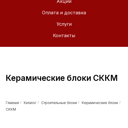
Акции
Оплата и доставка
Услуги
Контакты
Керамические блоки СККМ
Главная
/
Каталог
/
Строительные блоки
/
Керамические блоки
/
СККМ