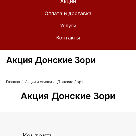
Акции
Оплата и доставка
Услуги
Контакты
Акция Донские Зори
Главная
/
Акции и скидки
/
Донские Зори
Акция Донские Зори
Контакты