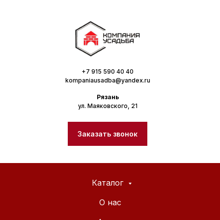
+7 915 590 40 40
kompaniausadba@yandex.ru
Рязань
ул. Маяковского, 21
Заказать звонок
Каталог
О нас