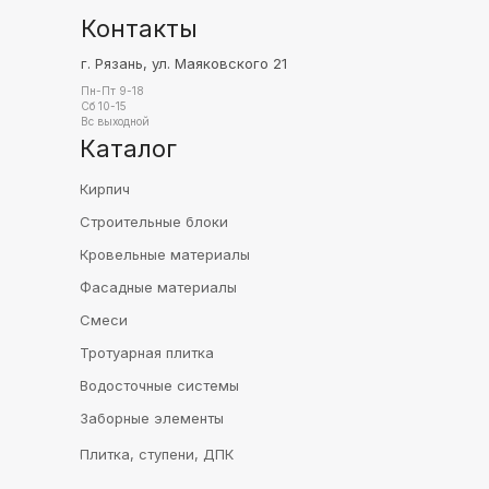
Контакты
г. Рязань, ул. Маяковского 21
Пн-Пт 9-18
Сб 10-15
Вс выходной
Каталог
Кирпич
Строительные блоки
Кровельные материалы
Фасадные материалы
Смеси
Тротуарная плитка
Водосточные системы
Заборные элементы
Плитка, ступени, ДПК