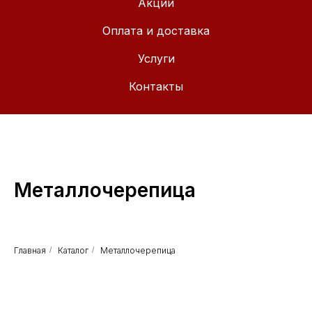
Акции
Оплата и доставка
Услуги
Контакты
Металлочерепица
Главная
/
Каталог
/
Металлочерепица