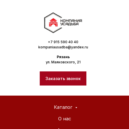
+7 915 590 40 40
kompaniausadba@yandex.ru
Рязань
ул. Маяковского, 21
Заказать звонок
Каталог
О нас