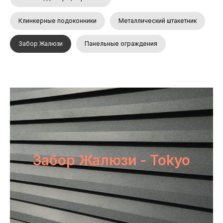
Клинкерные подоконники
Металлический штакетник
Забор Жалюзи
Панельные ограждения
Забор Жалюзи - Tokyo