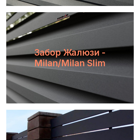
Забор Жалюзи -
Milan/Milan Slim