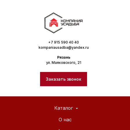
+7 915 590 40 40
kompaniausadba@yandex.ru
Рязань
ул. Маяковского, 21
Заказать звонок
Каталог
О нас