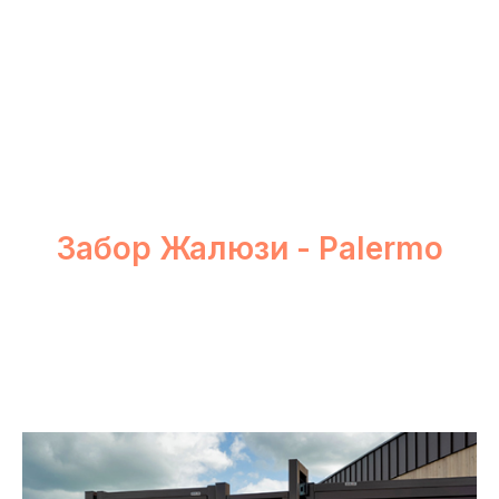
Забор Жалюзи - Palermo