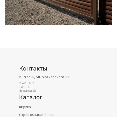
Контакты
г. Рязань, ул. Маяковского 21
Пн-Пт 9-18
Сб 10-15
Вс выходной
Каталог
Кирпич
Строительные блоки