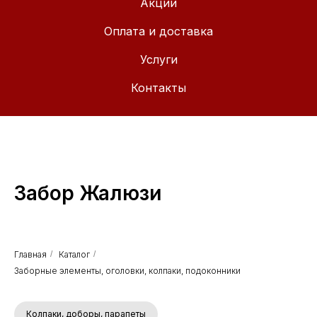
Акции
Оплата и доставка
Услуги
Контакты
Забор Жалюзи
Главная
/
Каталог
/
Заборные элементы, оголовки, колпаки, подоконники
Колпаки, доборы, парапеты